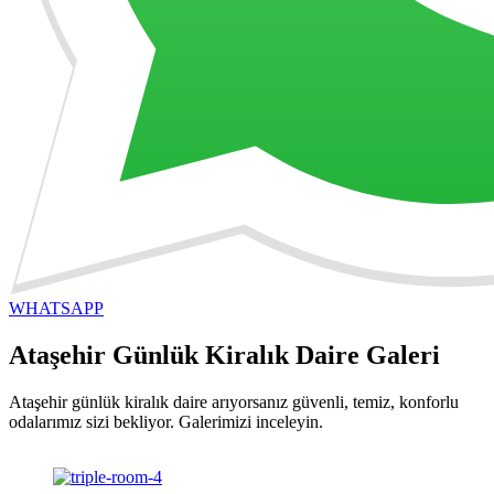
WHATSAPP
Ataşehir Günlük Kiralık Daire Galeri
Ataşehir günlük kiralık daire arıyorsanız güvenli, temiz, konforlu
odalarımız sizi bekliyor. Galerimizi inceleyin.