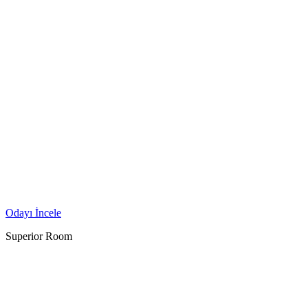
Odayı İncele
Superior Room