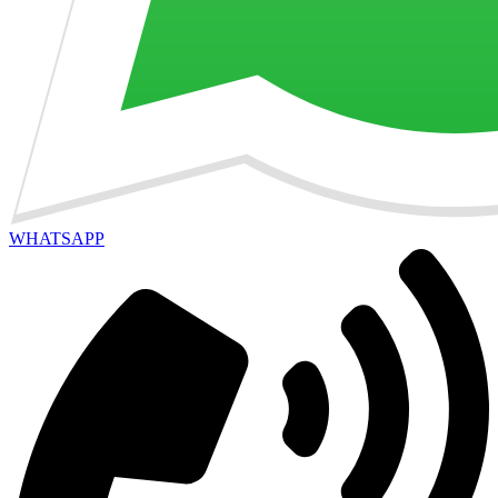
WHATSAPP