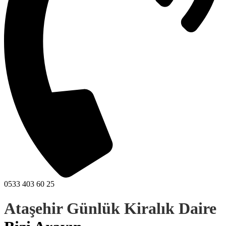
0533 403 60 25
Ataşehir Günlük Kiralık Daire