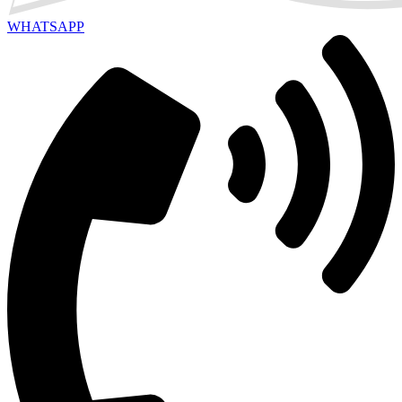
WHATSAPP