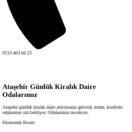
0533 403 60 25
Ataşehir Günlük Kiralık Daire
Odalarımız
Ataşehir günlük kiralık daire arıyorsanız güvenli, temiz, konforlu
odalarımız sizi bekliyor. Odalarımızı inceleyin.
Ekonomik Room