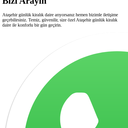
Bizi Arayın
Ataşehir günlük kiralık daire arıyorsanız hemen bizimle iletişime
geçebilirsiniz. Temiz, güvenilir, size özel Ataşehir günlük kiralık
daire ile konforlu bir gün geçirin.