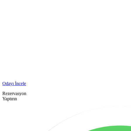
Odayı İncele
Rezervasyon
Yaptırın