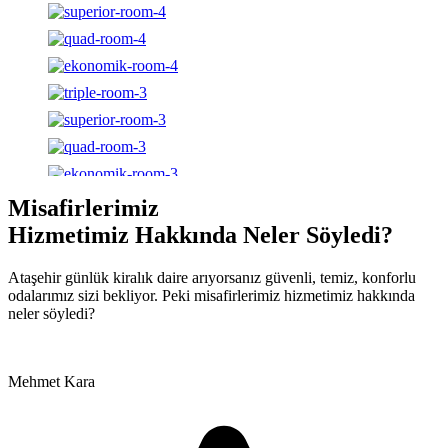
Misafirlerimiz
Hizmetimiz Hakkında Neler Söyledi?
Ataşehir günlük kiralık daire arıyorsanız güvenli, temiz, konforlu
odalarımız sizi bekliyor. Peki misafirlerimiz hizmetimiz hakkında
neler söyledi?
Mehmet Kara