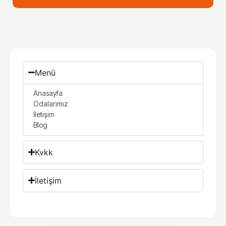
Menü
Anasayfa
Odalarımız
İletişim
Blog
Kvkk
İletişim